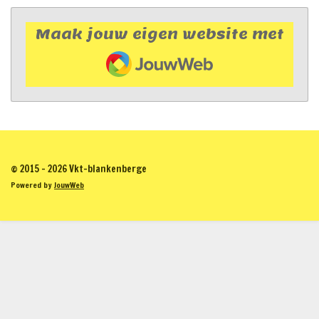
Maak jouw eigen website met
JouwWeb
© 2015 - 2026 Vkt-blankenberge
Powered by
JouwWeb